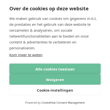
Over de cookies op deze website
We maken gebruik van cookies om gegevens m.b.t.
de prestaties en het gebruik van deze website te
verzamelen & analyseren, om sociale
netwerkfunctionaliteiten aan te bieden en onze
content & advertenties te verbeteren en
personaliseren.
Kom meer te weten
Alle cookies toestaan
Weigeren
Cookie-instellingen
Powered by
CookieHub Consent Management