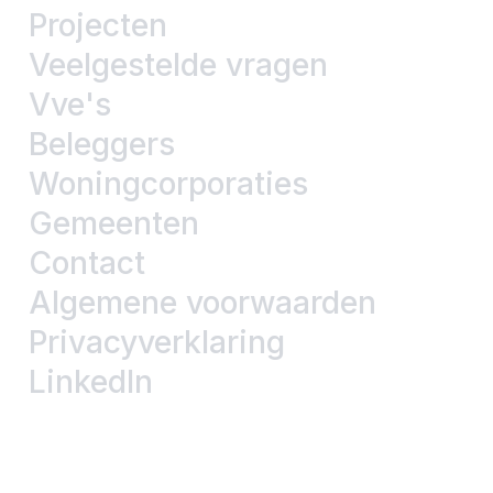
Projecten
Veelgestelde vragen
Vve's
Beleggers
Woningcorporaties
Gemeenten
Contact
Algemene voorwaarden
Privacyverklaring
LinkedIn