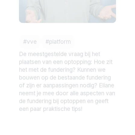
#
vve
#
platform
De meestgestelde vraag bij het
plaatsen van een optopping: Hoe zit
het met de fundering? Kunnen we
bouwen op de bestaande fundering
of zijn er aanpassingen nodig? Eliane
neemt je mee door alle aspecten van
de fundering bij optoppen en geeft
een paar praktische tips!