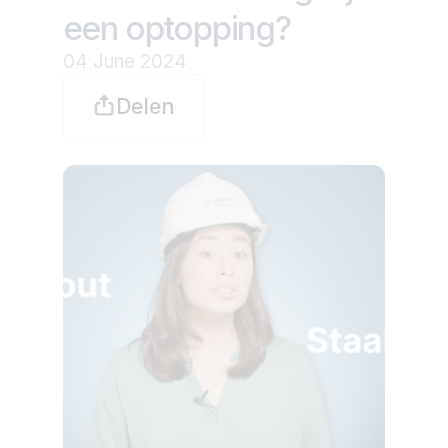
een optopping?
04 June 2024
Delen