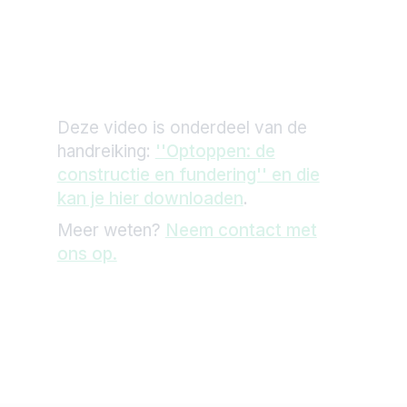
Deze video is onderdeel van de
handreiking:
''Optoppen: de
constructie en fundering'' en die
kan je hier downloaden
.
Meer weten?
Neem contact met
ons op.