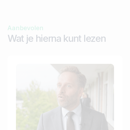
Aanbevolen
Wat je hierna kunt lezen