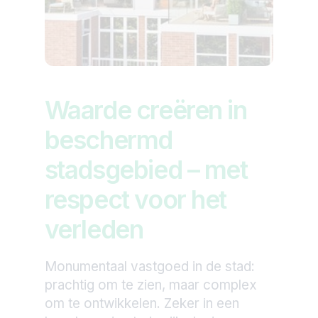
Waarde creëren in
beschermd
stadsgebied – met
respect voor het
verleden
Monumentaal vastgoed in de stad:
prachtig om te zien, maar complex
om te ontwikkelen. Zeker in een