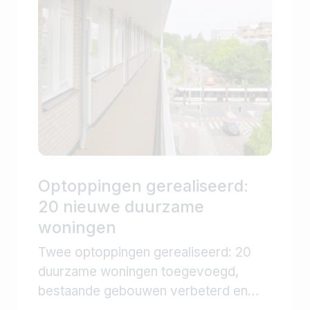
Optoppingen gerealiseerd:
20 nieuwe duurzame
woningen
Twee optoppingen gerealiseerd: 20
duurzame woningen toegevoegd,
bestaande gebouwen verbeterd en