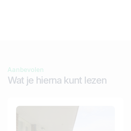
Aanbevolen
Wat je hierna kunt lezen