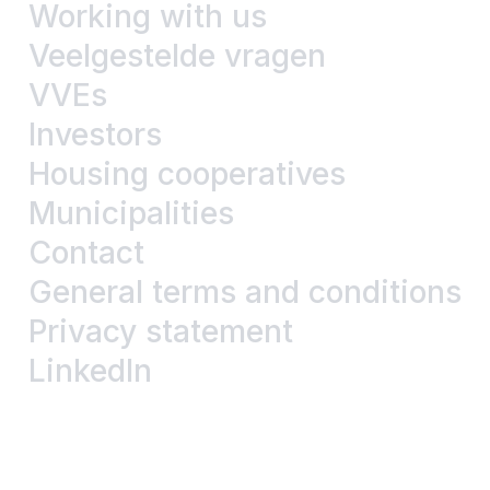
Working with us
Veelgestelde vragen
VVEs
Investors
Housing cooperatives
Municipalities
Contact
General terms and conditions
Privacy statement
LinkedIn