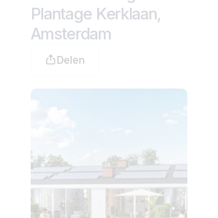
Plantage Kerklaan,
Amsterdam
Delen