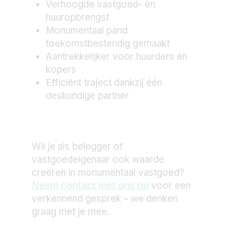
Verhoogde vastgoed- én
huuropbrengst
Monumentaal pand
toekomstbestendig gemaakt
Aantrekkelijker voor huurders én
kopers
Efficiënt traject dankzij één
deskundige partner
Wil je als belegger of
vastgoedeigenaar ook waarde
creëren in monumentaal vastgoed?
Neem contact met ons op
voor een
verkennend gesprek – we denken
graag met je mee.