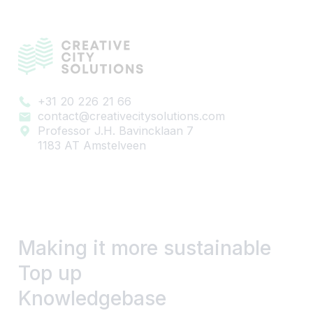
+31 20 226 21 66
contact@creativecitysolutions.com
Professor J.H. Bavincklaan 7
1183 AT Amstelveen
Making it more sustainable
Top up
Knowledgebase