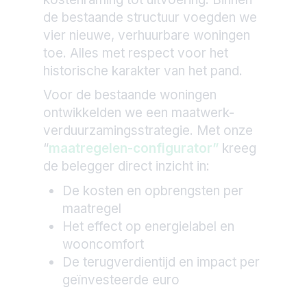
de bestaande structuur voegden we
vier nieuwe, verhuurbare woningen
toe. Alles met respect voor het
historische karakter van het pand.
Voor de bestaande woningen
ontwikkelden we een maatwerk-
verduurzamingsstrategie. Met onze
“
maatregelen-configurator”
kreeg
de belegger direct inzicht in:
De kosten en opbrengsten per
maatregel
Het effect op energielabel en
wooncomfort
De terugverdientijd en impact per
geïnvesteerde euro