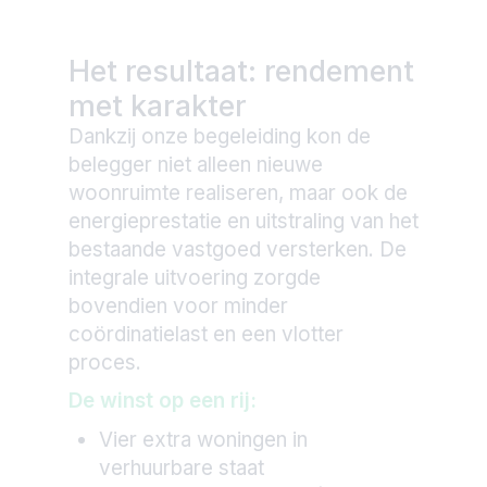
Het resultaat: rendement
met karakter
Dankzij onze begeleiding kon de
belegger niet alleen nieuwe
woonruimte realiseren, maar ook de
energieprestatie en uitstraling van het
bestaande vastgoed versterken. De
integrale uitvoering zorgde
bovendien voor minder
coördinatielast en een vlotter
proces.
De winst op een rij:
Vier extra woningen in
verhuurbare staat