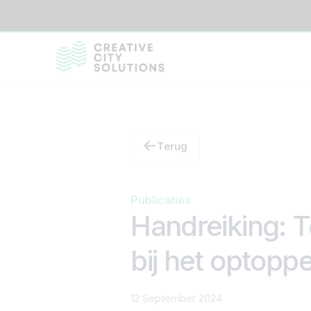
Terug
Publicaties
Handreiking: T
bij het optopp
12 September 2024