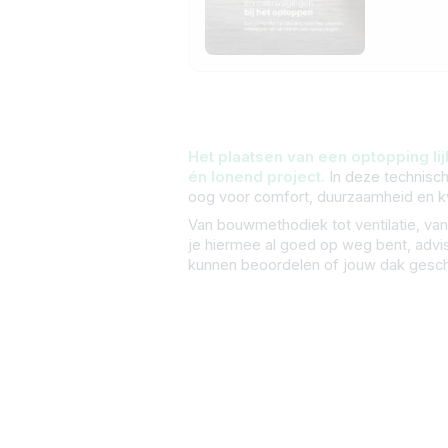
Het plaatsen van een optopping lij
én lonend project.
In deze technisch
oog voor comfort, duurzaamheid en kw
Van bouwmethodiek tot ventilatie, van
je hiermee al goed op weg bent, advis
kunnen beoordelen of jouw dak geschi