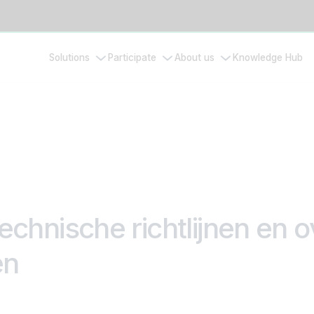
Solutions
Participate
About us
Knowledge Hub
echnische richtlijnen en
en