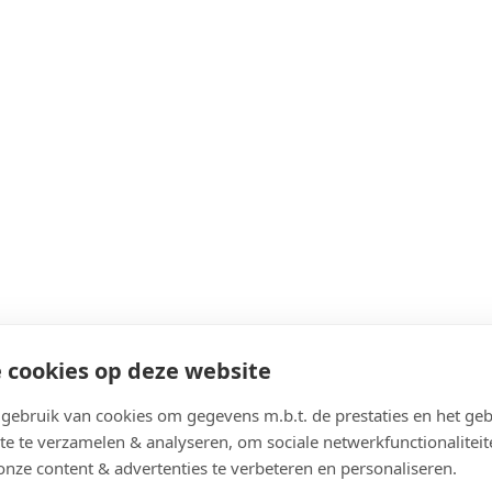
 cookies op deze website
ebruik van cookies om gegevens m.b.t. de prestaties en het geb
te te verzamelen & analyseren, om sociale netwerkfunctionaliteit
onze content & advertenties te verbeteren en personaliseren.