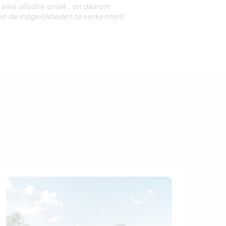
elke situatie uniek , en daarom
men de mogelijkheden te verkennen!