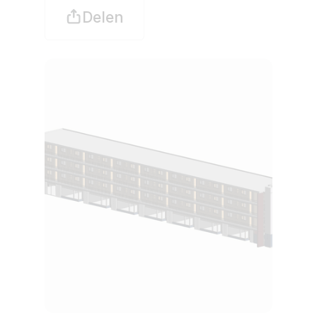
Delen