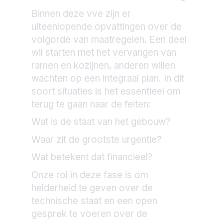
Binnen deze vve zijn er
uiteenlopende opvattingen over de
volgorde van maatregelen. Een deel
wil starten met het vervangen van
ramen en kozijnen, anderen willen
wachten op een integraal plan. In dit
soort situaties is het essentieel om
terug te gaan naar de feiten:
Wat is de staat van het gebouw?
Waar zit de grootste urgentie?
Wat betekent dat financieel?
Onze rol in deze fase is om
helderheid te geven over de
technische staat en een open
gesprek te voeren over de