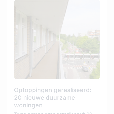
Optoppingen gerealiseerd:
20 nieuwe duurzame
woningen