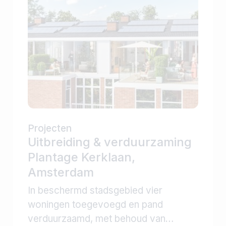
Projecten
Uitbreiding & verduurzaming
Plantage Kerklaan,
Amsterdam
In beschermd stadsgebied vier
woningen toegevoegd en pand
verduurzaamd, met behoud van