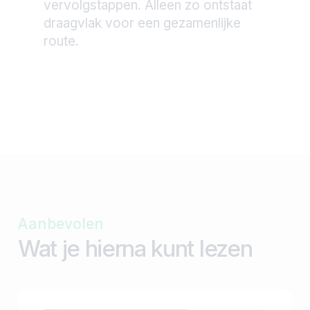
vervolgstappen. Alleen zo ontstaat
draagvlak voor een gezamenlijke
route.
Aanbevolen
Wat je hierna kunt lezen