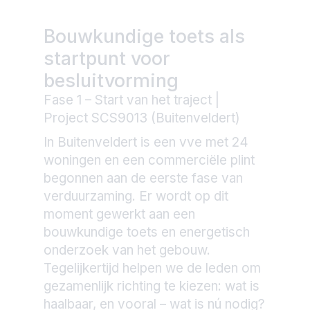
Bouwkundige toets als
startpunt voor
besluitvorming
Fase 1 – Start van het traject |
Project SCS9013 (Buitenveldert)
In Buitenveldert is een vve met 24
woningen en een commerciële plint
begonnen aan de eerste fase van
verduurzaming. Er wordt op dit
moment gewerkt aan een
bouwkundige toets en energetisch
onderzoek van het gebouw.
Tegelijkertijd helpen we de leden om
gezamenlijk richting te kiezen: wat is
haalbaar, en vooral – wat is nú nodig?