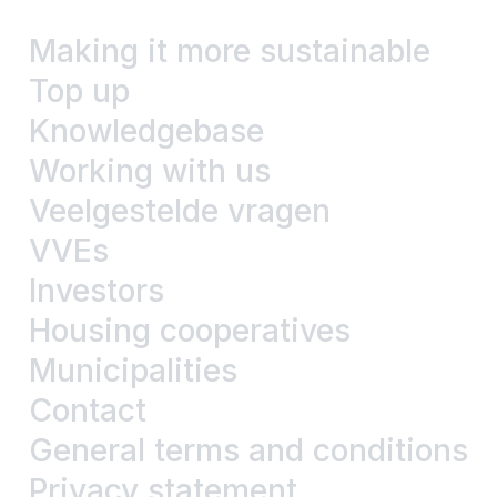
Making it more sustainable
Top up
Knowledgebase
Working with us
Veelgestelde vragen
VVEs
Investors
Housing cooperatives
Municipalities
Contact
General terms and conditions
Privacy statement