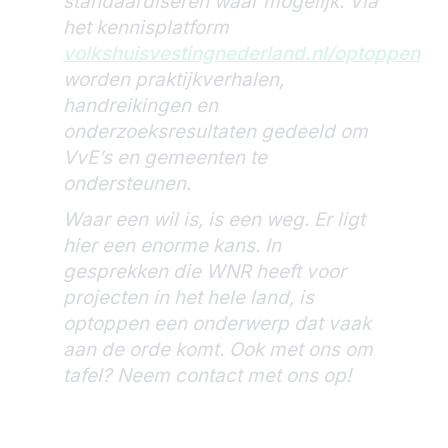
standaardiseren waar mogelijk. Via
het kennisplatform
volkshuisvestingnederland.nl/optoppen
worden praktijkverhalen,
handreikingen en
onderzoeksresultaten gedeeld om
VvE’s en gemeenten te
ondersteunen.
Waar een wil is, is een weg. Er ligt
hier een enorme kans. In
gesprekken die WNR heeft voor
projecten in het hele land, is
optoppen een onderwerp dat vaak
aan de orde komt. Ook met ons om
tafel? Neem contact met ons op!