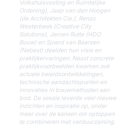
Volkshuisvesting en Ruimtelijke
Ordening), Jaap van den Hoogen
(de Architekten Cie.), Renzo
Westerbeek (Creative City
Solutions), Jeroen Rutte (HDO
Bouw) en Sjoerd van Baarsen
(Nebest) deelden hun visie en
praktijkervaringen. Naast concrete
praktijkvoorbeelden kwamen ook
actuele beleidsontwikkelingen,
technische aandachtspunten en
innovaties in bouwmethoden aan
bod. De sessie leverde veel nieuwe
inzichten en inspiratie op, onder
meer over de kansen om optoppen
te combineren met verduurzaming.