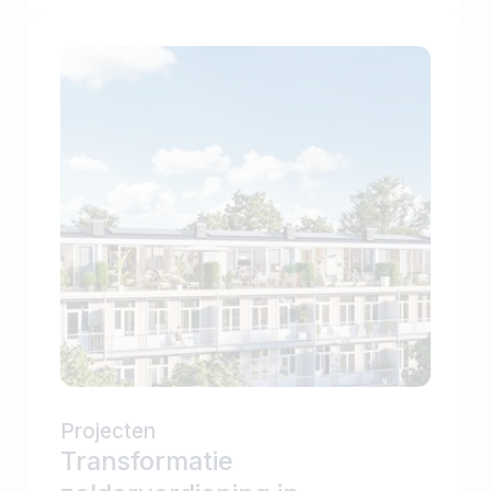
Projecten
Transformatie