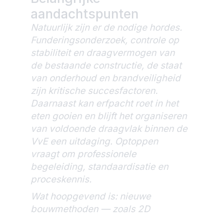
aandachtspunten
Natuurlijk zijn er de nodige hordes.
Funderingsonderzoek, controle op
stabiliteit en draagvermogen van
de bestaande constructie, de staat
van onderhoud en brandveiligheid
zijn kritische succesfactoren.
Daarnaast kan erfpacht roet in het
eten gooien en blijft het organiseren
van voldoende draagvlak binnen de
VvE een uitdaging. Optoppen
vraagt om professionele
begeleiding, standaardisatie en
proceskennis.
Wat hoopgevend is: nieuwe
bouwmethoden — zoals 2D