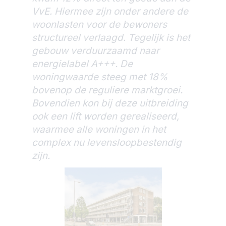
VvE. Hiermee zijn onder andere de
woonlasten voor de bewoners
structureel verlaagd. Tegelijk is het
gebouw verduurzaamd naar
energielabel A+++. De
woningwaarde steeg met 18%
bovenop de reguliere marktgroei.
Bovendien kon bij deze uitbreiding
ook een lift worden gerealiseerd,
waarmee alle woningen in het
complex nu levensloopbestendig
zijn.