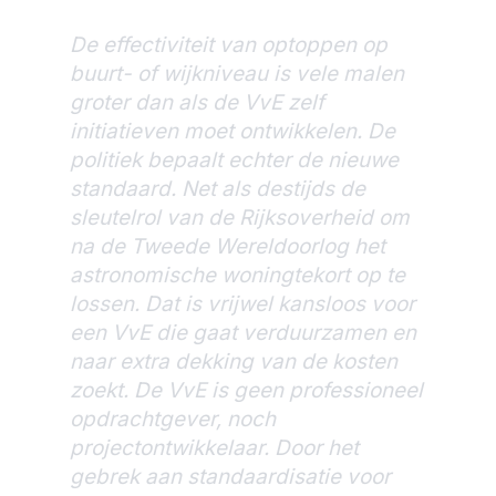
De effectiviteit van optoppen op
buurt- of wijkniveau is vele malen
groter dan als de VvE zelf
initiatieven moet ontwikkelen. De
politiek bepaalt echter de nieuwe
standaard. Net als destijds de
sleutelrol van de Rijksoverheid om
na de Tweede Wereldoorlog het
astronomische woningtekort op te
lossen. Dat is vrijwel kansloos voor
een VvE die gaat verduurzamen en
naar extra dekking van de kosten
zoekt. De VvE is geen professioneel
opdrachtgever, noch
projectontwikkelaar. Door het
gebrek aan standaardisatie voor