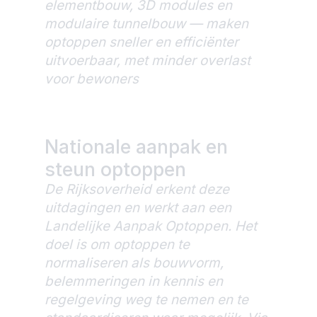
elementbouw, 3D modules en
modulaire tunnelbouw — maken
optoppen sneller en efficiënter
uitvoerbaar, met minder overlast
voor bewoners
Nationale aanpak en
steun optoppen
De Rijksoverheid erkent deze
uitdagingen en werkt aan een
Landelijke Aanpak Optoppen. Het
doel is om optoppen te
normaliseren als bouwvorm,
belemmeringen in kennis en
regelgeving weg te nemen en te