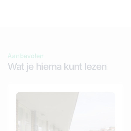
Aanbevolen
Wat je hierna kunt lezen