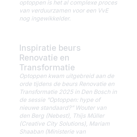
optoppen is het al complexe proces
van verduurzamen voor een VvE
nog ingewikkelder.
Inspiratie beurs
Renovatie en
Transformatie
Optoppen kwam uitgebreid aan de
orde tijdens de beurs Renovatie en
Transformatie 2025 in Den Bosch in
de sessie “Optoppen: hype of
nieuwe standaard?” Wouter van
den Berg (Nebest), Thijs Müller
(Creative City Solutions), Mariam
Shaaban (Ministerie van