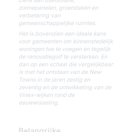
Denk aan dakisolatie,
zonnepanelen, groendaken en
verbetering van
gemeenschappelijke ruimtes.
Het is bovendien een ideale kans
voor gemeenten om binnenstedelijk
woningen toe te voegen en tegelijk
de renovatiegolf te versterken. En
dan op een schaal die vergelijkbaar
is met het ontstaan van de New
Towns in de jaren zestig en
zeventig en de ontwikkeling van de
Vinex-wijken rond de
eeuwwisseling.
Belangrijke