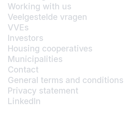
Working with us
Veelgestelde vragen
VVEs
Investors
Housing cooperatives
Municipalities
Contact
General terms and conditions
Privacy statement
LinkedIn