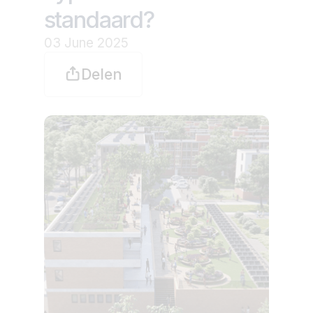
standaard?
03 June 2025
Delen