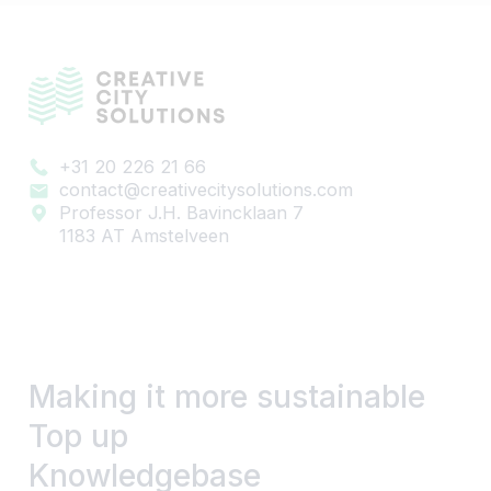
+31 20 226 21 66
contact@creativecitysolutions.com
Professor J.H. Bavincklaan 7
1183 AT Amstelveen
Making it more sustainable
Top up
Knowledgebase