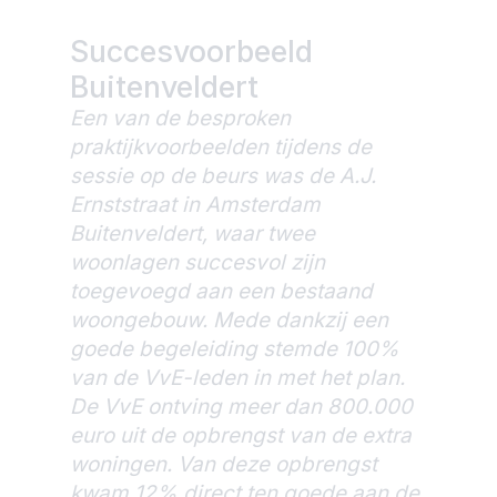
Succesvoorbeeld
Buitenveldert
Een van de besproken
praktijkvoorbeelden tijdens de
sessie op de beurs was de A.J.
Ernststraat in Amsterdam
Buitenveldert, waar twee
woonlagen succesvol zijn
toegevoegd aan een bestaand
woongebouw. Mede dankzij een
goede begeleiding stemde 100%
van de VvE-leden in met het plan.
De VvE ontving meer dan 800.000
euro uit de opbrengst van de extra
woningen. Van deze opbrengst
kwam 12% direct ten goede aan de